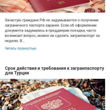
Зачастую граждане РФ не задумываются о получении
заграничного паспорта заранее. Если об оформлении
документа задумались в преддверии поездки, часто
возникает вопрос, можно ли сделать загранпаспорт за
неделю. В…
Читать полностью
Срок действия и требования к загранпаспорту
для Турции