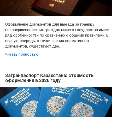
Оформление документов для выезда за границу
несовершеннолетних граждан нашего государства имеет
ряд особенностей по сравнению с общими правилами. В
первую очередь, с точки зрения нормативных
документов, существуют две…
Читать полностью
Загранпаспорт Казахстана: стоимость
оформления в 2026 году