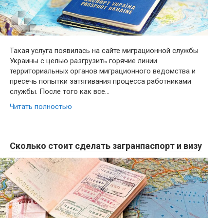
Такая услуга появилась на сайте миграционной службы
Украины с целью разгрузить горячие линии
территориальных органов миграционного ведомства и
пресечь попытки затягивания процесса работниками
службы. После того как все…
Читать полностью
Сколько стоит сделать загранпаспорт и визу