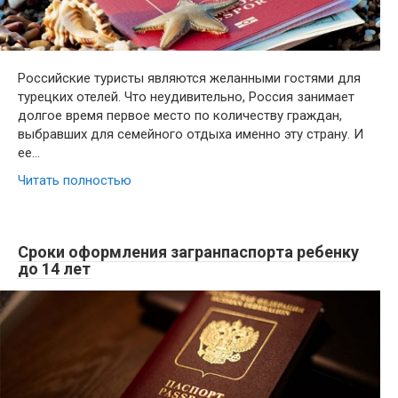
Российские туристы являются желанными гостями для
турецких отелей. Что неудивительно, Россия занимает
долгое время первое место по количеству граждан,
выбравших для семейного отдыха именно эту страну. И
ее…
Читать полностью
Сроки оформления загранпаспорта ребенку
до 14 лет