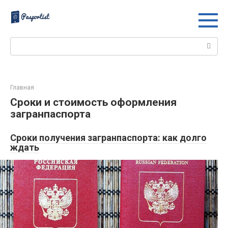
Перейти
к
контенту
Поиск:
Главная
Сроки и стоимость оформления
загранпаспорта
Сроки получения загранпаспорта: как долго
ждать