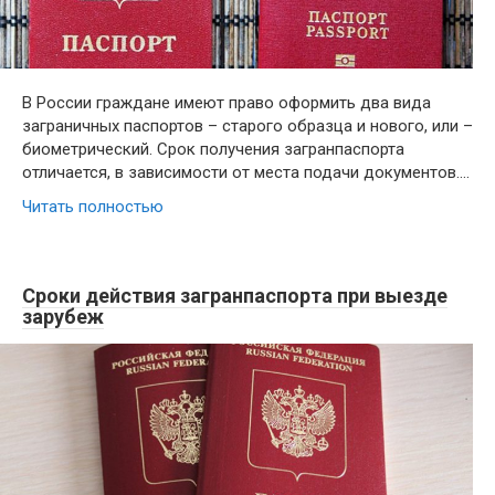
В России граждане имеют право оформить два вида
заграничных паспортов – старого образца и нового, или –
биометрический. Срок получения загранпаспорта
отличается, в зависимости от места подачи документов….
Читать полностью
Сроки действия загранпаспорта при выезде
зарубеж