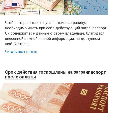
Чтобы отправиться в путешествие за границу,
необходимо иметь при себе действующий загранпаспорт.
Он содержит все данные о своем владельце, благодаря
внесенной важной личной информации, на доступном
любой стране…
Читать полностью
Срок действия госпошлины на загранпаспорт
после оплаты