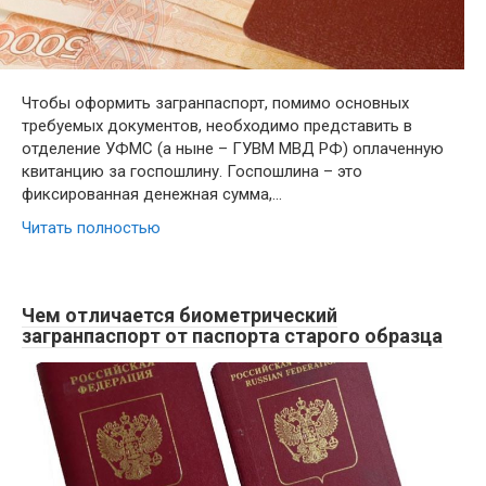
Чтобы оформить загранпаспорт, помимо основных
требуемых документов, необходимо представить в
отделение УФМС (а ныне – ГУВМ МВД РФ) оплаченную
квитанцию за госпошлину. Госпошлина – это
фиксированная денежная сумма,…
Читать полностью
Чем отличается биометрический
загранпаспорт от паспорта старого образца