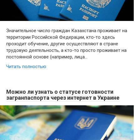
Значительное число граждан Казахстана проживает на
территории Российской Федерации, кто-то здесь
проходит обучение, другие осуществляют в стране
трудовую деятельность, а кто-то просто проживает на
постоянной основе (например, лица…
Читать полностью
Можно ли узнать о статусе готовности
загранпаспорта через интернет в Украине