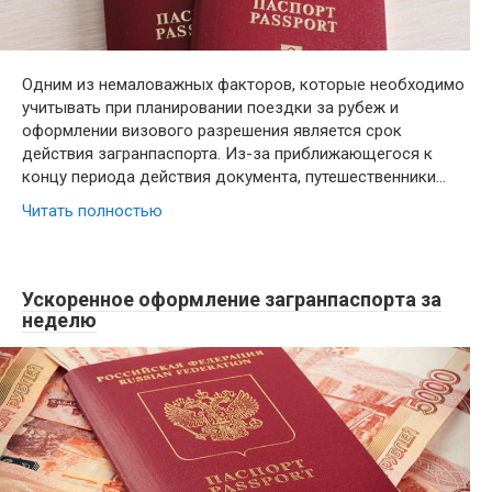
Одним из немаловажных факторов, которые необходимо
учитывать при планировании поездки за рубеж и
оформлении визового разрешения является срок
действия загранпаспорта. Из-за приближающегося к
концу периода действия документа, путешественники…
Читать полностью
Ускоренное оформление загранпаспорта за
неделю