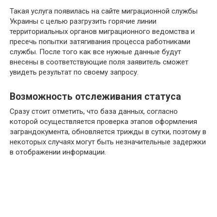
Такая услуга появилась на сайте миграционной службы
Украины с целью разгрузить горячие линии
территориальных органов миграционного ведомства и
пресечь попытки затягивания процесса работниками
службы. После того как все нужные данные будут
внесены в соответствующие поля заявитель сможет
увидеть результат по своему запросу.
Возможность отслеживания статуса
Сразу стоит отметить, что база данных, согласно
которой осуществляется проверка этапов оформления
заграндокумента, обновляется трижды в сутки, поэтому в
некоторых случаях могут быть незначительные задержки
в отображении информации.