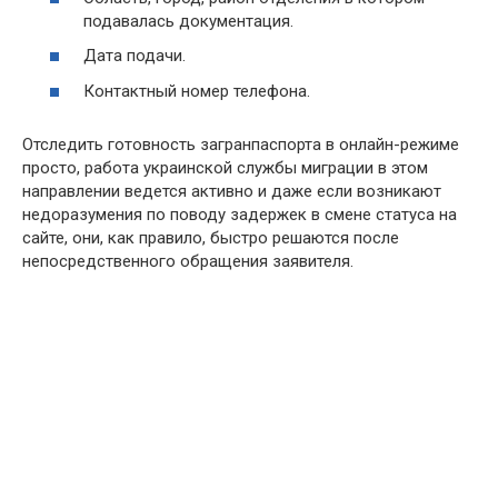
подавалась документация.
Дата подачи.
Контактный номер телефона.
Отследить готовность загранпаспорта в онлайн-режиме
просто, работа украинской службы миграции в этом
направлении ведется активно и даже если возникают
недоразумения по поводу задержек в смене статуса на
сайте, они, как правило, быстро решаются после
непосредственного обращения заявителя.