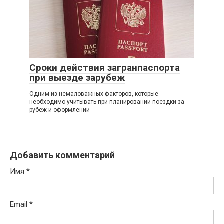
Сроки действия загранпаспорта
при выезде зарубеж
Одним из немаловажных факторов, которые
необходимо учитывать при планировании поездки за
рубеж и оформлении
Добавить комментарий
Имя
*
Email
*