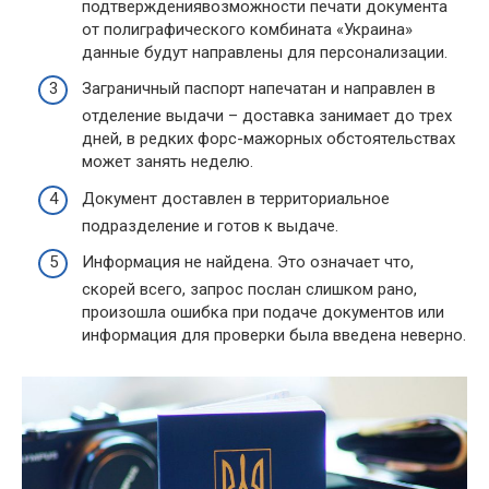
подтверждениявозможности печати документа
от полиграфического комбината «Украина»
данные будут направлены для персонализации.
Заграничный паспорт напечатан и направлен в
отделение выдачи – доставка занимает до трех
дней, в редких форс-мажорных обстоятельствах
может занять неделю.
Документ доставлен в территориальное
подразделение и готов к выдаче.
Информация не найдена. Это означает что,
скорей всего, запрос послан слишком рано,
произошла ошибка при подаче документов или
информация для проверки была введена неверно.