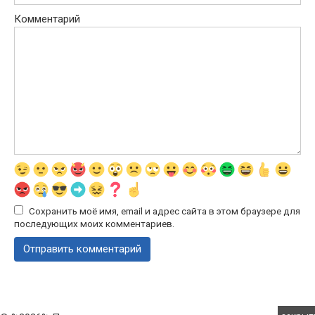
Комментарий
Сохранить моё имя, email и адрес сайта в этом браузере для
последующих моих комментариев.