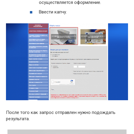
осуществляется оформление.
Ввести капчу.
После того как запрос отправлен нужно подождать
результата.