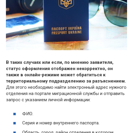
В таких случаях или если, по мнению заявителя,
статус оформления отображен некорректно, он
также в онлайн-режиме может обратиться к
территориальному подразделению за разъяснением.
Для этого необходимо найти электронный адрес нужного
отделения на портале миграционной службы и отправить
запрос с указанием личной информации:
ФИО.
Серия и номер внутреннего паспорта.
Область, город, район отделения в котором