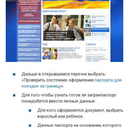
Дальше в открывшемся перечне выбрать:
«Проверить состояние оформления
паспорта для
поездки за границу
».
Для того чтобы узнать готов ли загранпаспорт
понадобится ввести личные данные:
Для кого оформляется документ, выбрать
взрослый или ребенок.
Данные паспорта на основании, которого