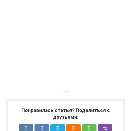
0
Понравилась статья? Поделиться с
друзьями: