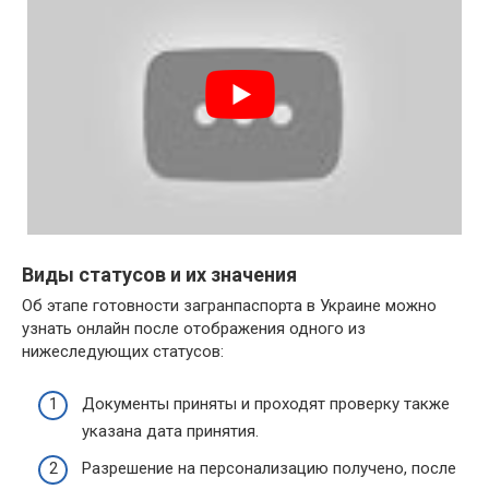
Виды статусов и их значения
Об этапе готовности загранпаспорта в Украине можно
узнать онлайн после отображения одного из
нижеследующих статусов:
Документы приняты и проходят проверку также
указана дата принятия.
Разрешение на персонализацию получено, после