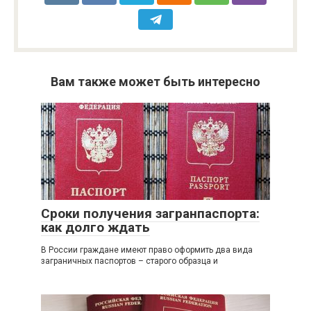
Вам также может быть интересно
Сроки получения загранпаспорта:
как долго ждать
В России граждане имеют право оформить два вида
заграничных паспортов – старого образца и