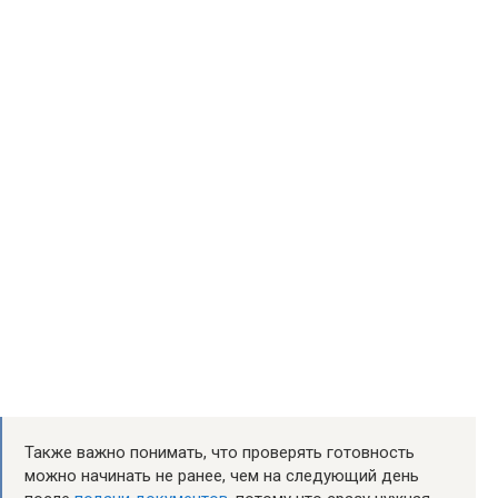
Также важно понимать, что проверять готовность
можно начинать не ранее, чем на следующий день