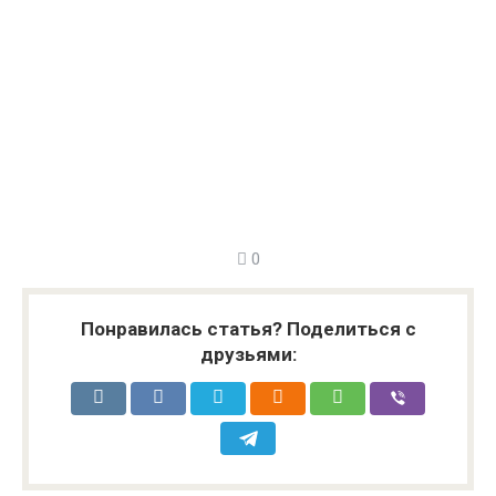
0
Понравилась статья? Поделиться с
друзьями: