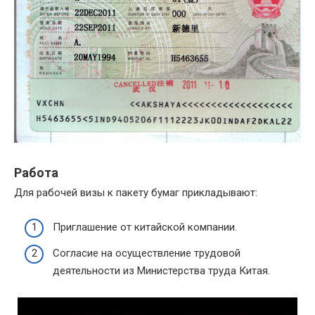
Работа
Для рабочей визы к пакету бумаг прикладывают:
Приглашение от китайской компании.
Согласие на осуществление трудовой
деятельности из Министерства труда Китая.