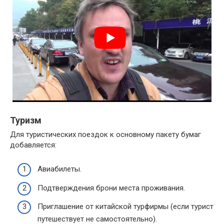
Туризм
Для туристических поездок к основному пакету бумаг
добавляется:
Авиабилеты.
Подтверждения брони места проживания.
Приглашение от китайской турфирмы (если турист
путешествует не самостоятельно).