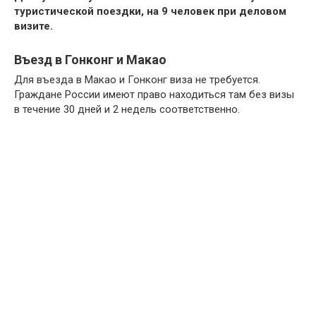
туристической поездки, на 9 человек при деловом
визите.
Въезд в Гонконг и Макао
Для въезда в Макао и Гонконг виза не требуется.
Граждане России имеют право находиться там без визы
в течение 30 дней и 2 недель соответственно.