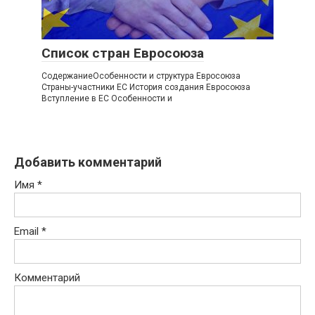
Список стран Евросоюза
СодержаниеОсобенности и структура Евросоюза
Страны-участники ЕС История создания Евросоюза
Вступление в ЕС Особенности и
Добавить комментарий
Имя
*
Email
*
Комментарий