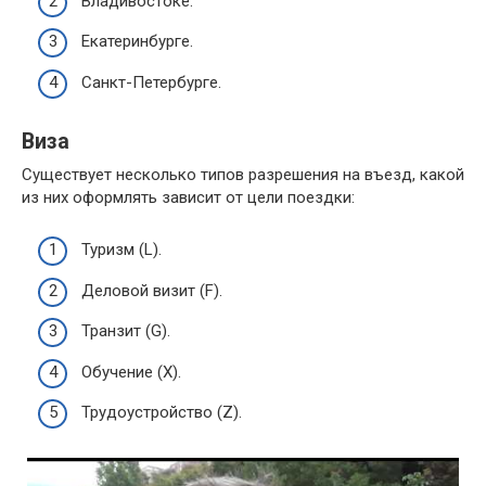
Владивостоке.
Екатеринбурге.
Санкт-Петербурге.
Виза
Существует несколько типов разрешения на въезд, какой
из них оформлять зависит от цели поездки:
Туризм (L).
Деловой визит (F).
Транзит (G).
Обучение (X).
Трудоустройство (Z).