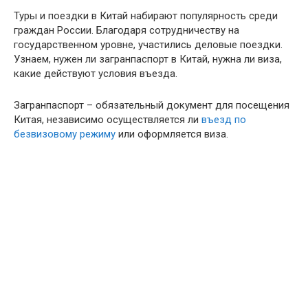
Туры и поездки в Китай набирают популярность среди
граждан России. Благодаря сотрудничеству на
государственном уровне, участились деловые поездки.
Узнаем, нужен ли загранпаспорт в Китай, нужна ли виза,
какие действуют условия въезда.
Загранпаспорт – обязательный документ для посещения
Китая, независимо осуществляется ли
въезд по
безвизовому режиму
или оформляется виза.