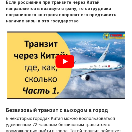
Если россиянин при транзите через Китай
направляется в визовую страну, то сотрудники
пограничного контроля попросят его предъявить
наличие визы в это государство
.
Безвизовый транзит с выходом в город
В некоторых городах Китая можно воспользоваться
удлиненным 72-часовым безвизовым транзитом с
возможностью выйти в город. Такой транзит действует