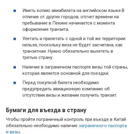
Иметь копию авиабилета на английском языке.В
отличие от других городов, отсчет времени на
пребывание в Пекине начинается с момента
оформления транзита.
Улетать и прилетать с одной и той же территории
нельзя, поскольку виза не будет засчитана, как
транзитная. Нужно обязательно вылететь в
третью страну.
Наличие в заграничном паспорте визы той страны,
которая является основной для поездки.
Перед покупкой билета необходимо
предупредить авиационную компанию об
отсутствии визы и желании получить транзит.
Бумаги для въезда в страну
Чтобы пройти пограничный контроль при въезде в Китай
обязательно необходимо наличие
заграничного паспорта
и визы
.