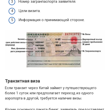
Номер загранпаспорта заявителя.
Цели визита.
Информация о принимающей стороне.
Транзитная виза
Если транзит через Китай займет у путешествующего
более 1 суток или предполагает переезд из одного
аэропорта в другой, требуется наличие визы.
Кроме основного пакета бумаг, заявитель предоставляет