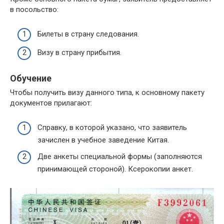
в посольство:
Билеты в страну следования.
Визу в страну прибытия.
Обучение
Чтобы получить визу данного типа, к основному пакету
документов прилагают:
Справку, в которой указано, что заявитель
зачислен в учебное заведение Китая.
Две анкеты специальной формы (заполняются
принимающей стороной). Ксерокопии анкет.