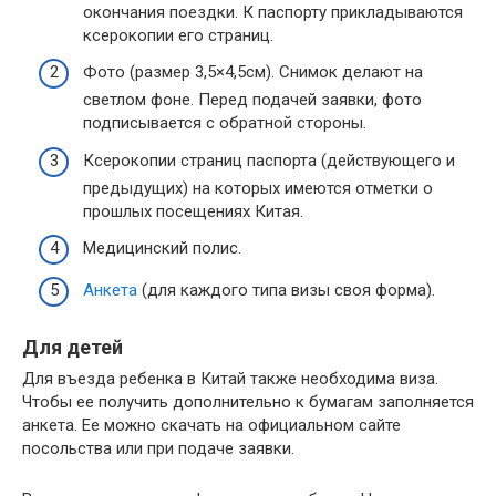
окончания поездки. К паспорту прикладываются
ксерокопии его страниц.
Фото (размер 3,5×4,5см). Снимок делают на
светлом фоне. Перед подачей заявки, фото
подписывается с обратной стороны.
Ксерокопии страниц паспорта (действующего и
предыдущих) на которых имеются отметки о
прошлых посещениях Китая.
Медицинский полис.
Анкета
(для каждого типа визы своя форма).
Для детей
Для въезда ребенка в Китай также необходима виза.
Чтобы ее получить дополнительно к бумагам заполняется
анкета. Ее можно скачать на официальном сайте
посольства или при подаче заявки.