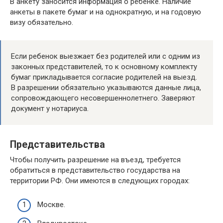
В анкету заносится информация о ребенке. Наличие
анкеты в пакете бумаг и на однократную, и на годовую
визу обязательно.
Если ребенок выезжает без родителей или с одним из
законных представителей, то к основному комплекту
бумаг прикладывается согласие родителей на выезд.
В разрешении обязательно указываются данные лица,
сопровождающего несовершеннолетнего. Заверяют
документ у нотариуса.
Представительства
Чтобы получить разрешение на въезд, требуется
обратиться в представительство государства на
территории РФ. Они имеются в следующих городах:
Москве.