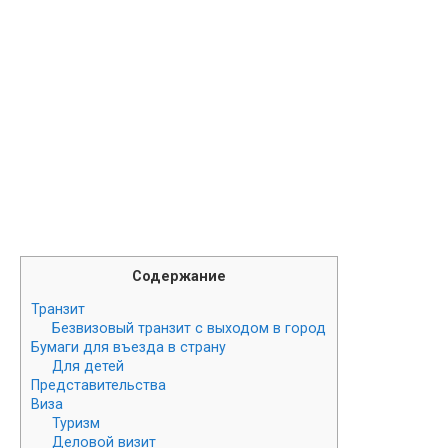
Содержание
Транзит
Безвизовый транзит с выходом в город
Бумаги для въезда в страну
Для детей
Представительства
Виза
Туризм
Деловой визит