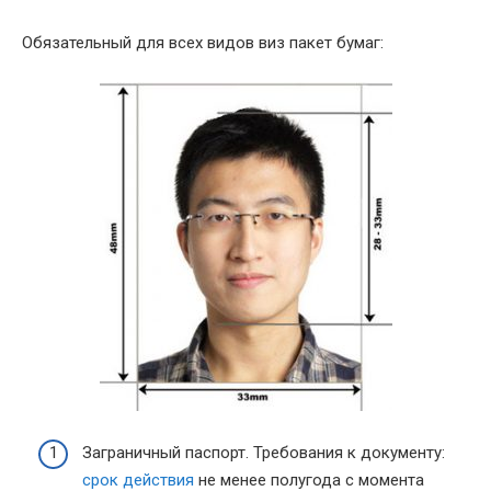
Обязательный для всех видов виз пакет бумаг:
Заграничный паспорт. Требования к документу:
срок действия
не менее полугода с момента