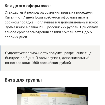
Как долго оформляют
Стандартный период оформления права на посещения
Китая – от 7 дней. Если требуется оформить визу в
срочном порядке – оплачивается дополнительный взнос.
Сумма взноса равна 2000 российских рублей. При оплате
взноса срок рассмотрения заявки сокращается до 5
рабочих дней.
Существует возможность получить разрешение еще
быстрее: за 2 дня. В этом случает, дополнительный
взнос составит 4600 российских рублей.
Виза для группы