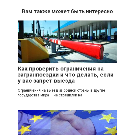
Вам также может быть интересно
Как проверить ограничения на
загранпоездки и что делать, если
у вас запрет выезда
Ограничения на выезд из родной страны в другие
государства мира — не страшилки на