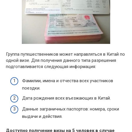
Группа путешественников может направляться в Китай по
одной визе. Для получения данного типа разрешения
подготавливается следующая информация:
Фамилии, имена и отчества всех участников
поездки.
Дата рождения всех въезжающих в Китай.
Данные заграничных паспортов: номера, сроки
выдачи и действия.
Доступно получение визы на 5 человек в случае