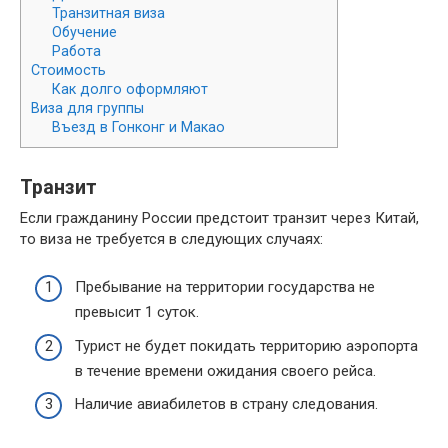
Транзитная виза
Обучение
Работа
Стоимость
Как долго оформляют
Виза для группы
Въезд в Гонконг и Макао
Транзит
Если гражданину России предстоит транзит через Китай,
то виза не требуется в следующих случаях:
Пребывание на территории государства не
превысит 1 суток.
Турист не будет покидать территорию аэропорта
в течение времени ожидания своего рейса.
Наличие авиабилетов в страну следования.