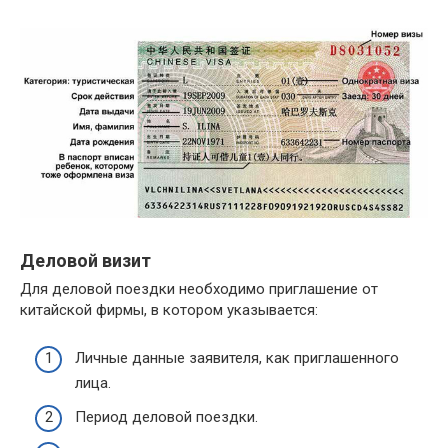
Деловой визит
Для деловой поездки необходимо приглашение от
китайской фирмы, в котором указывается:
Личные данные заявителя, как приглашенного
лица.
Период деловой поездки.