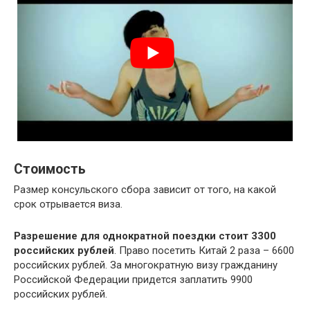
Стоимость
Размер консульского сбора зависит от того, на какой
срок отрывается виза.
Разрешение для однократной поездки стоит 3300
российских рублей
. Право посетить Китай 2 раза – 6600
российских рублей. За многократную визу гражданину
Российской Федерации придется заплатить 9900
российских рублей.