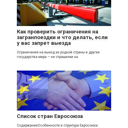
Как проверить ограничения на
загранпоездки и что делать, если
у вас запрет выезда
Ограничения на выезд из родной страны в другие
государства мира — не страшилки на
Список стран Евросоюза
СодержаниеОсобенности и структура Евросоюза