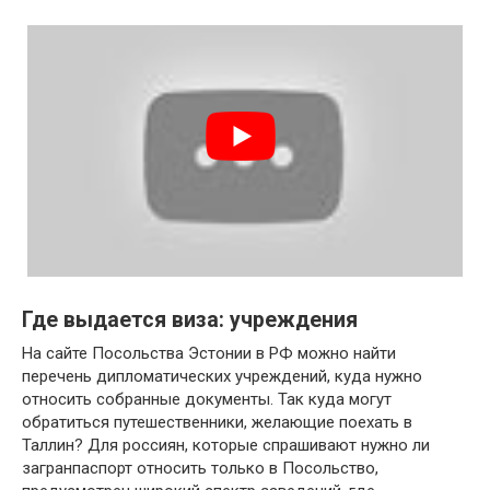
Где выдается виза: учреждения
На сайте Посольства Эстонии в РФ можно найти
перечень дипломатических учреждений, куда нужно
относить собранные документы. Так куда могут
обратиться путешественники, желающие поехать в
Таллин? Для россиян, которые спрашивают нужно ли
загранпаспорт относить только в Посольство,