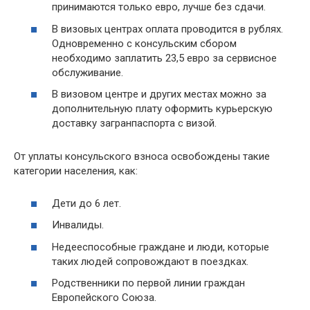
принимаются только евро, лучше без сдачи.
В визовых центрах оплата проводится в рублях.
Одновременно с консульским сбором
необходимо заплатить 23,5 евро за сервисное
обслуживание.
В визовом центре и других местах можно за
дополнительную плату оформить курьерскую
доставку загранпаспорта с визой.
От уплаты консульского взноса освобождены такие
категории населения, как:
Дети до 6 лет.
Инвалиды.
Недееспособные граждане и люди, которые
таких людей сопровождают в поездках.
Родственники по первой линии граждан
Европейского Союза.