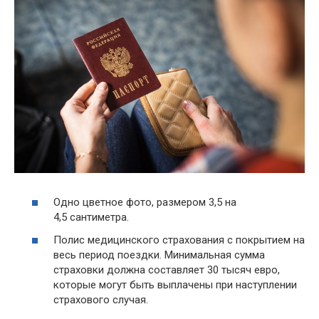
Одно цветное фото, размером 3,5 на
4,5 сантиметра.
Полис медицинского страхования с покрытием на
весь период поездки. Минимальная сумма
страховки должна составляет 30 тысяч евро,
которые могут быть выплачены при наступлении
страхового случая.