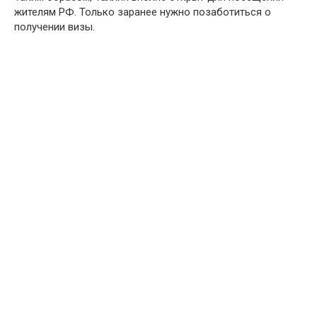
жителям РФ. Только заранее нужно позаботиться о
получении визы.