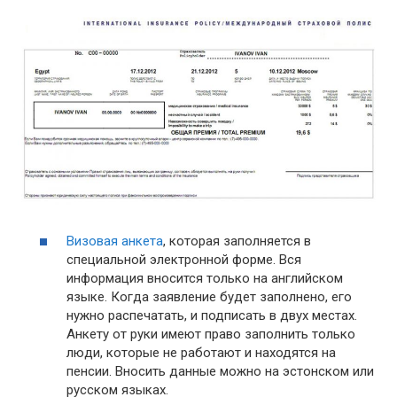
Визовая анкета
, которая заполняется в
специальной электронной форме. Вся
информация вносится только на английском
языке. Когда заявление будет заполнено, его
нужно распечатать, и подписать в двух местах.
Анкету от руки имеют право заполнить только
люди, которые не работают и находятся на
пенсии. Вносить данные можно на эстонском или
русском языках.