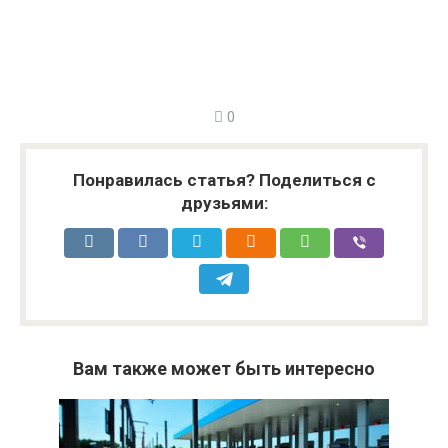
0
Понравилась статья? Поделиться с
друзьями:
Вам также может быть интересно