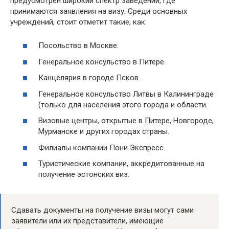
предусмотрен широкий спектр заведений, где
принимаются заявления на визу. Среди основных
учреждений, стоит отметит такие, как:
Посольство в Москве.
Генеральное консульство в Питере.
Канцелярия в городе Псков.
Генеральное консульство Литвы в Калининграде
(только для населения этого города и области.
Визовые центры, открытые в Питере, Новгороде,
Мурманске и других городах страны.
Филиалы компании Пони Экспресс.
Туристические компании, аккредитованные на
получение эстонских виз.
Сдавать документы на получение визы могут сами
заявители или их представители, имеющие