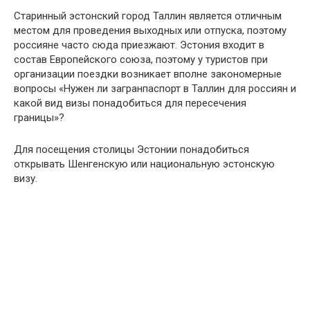
Старинный эстонский город Таллин является отличным
местом для проведения выходных или отпуска, поэтому
россияне часто сюда приезжают. Эстония входит в
состав Европейского союза, поэтому у туристов при
организации поездки возникает вполне закономерные
вопросы «Нужен ли загранпаспорт в Таллин для россиян и
какой вид визы понадобиться для пересечения
границы»?
Для посещения столицы Эстонии понадобиться
открывать Шенгенскую или национальную эстонскую
визу.