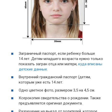
Заграничный паспорт, если ребенку больше
14 лет. Детям младшего возраста нужно только
показать загран отца или матери,
куда вписаны
детские данные
.
Внутренний гражданский паспорт (детям,
которым уже есть 14 лет.
Одно цветное фото, размером 3,5 на 4,5 см.
Ксерокопия свидетельства о рождении. Также
предъявляется оригинал документа.
Разрешение на выезд от родителей, которое