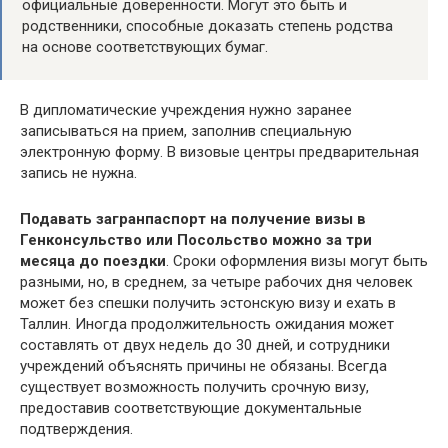
официальные доверенности. Могут это быть и
родственники, способные доказать степень родства
на основе соответствующих бумаг.
В дипломатические учреждения нужно заранее
записываться на прием, заполнив специальную
электронную форму. В визовые центры предварительная
запись не нужна.
Подавать загранпаспорт на получение визы в
Генконсульство или Посольство можно за три
месяца до поездки
. Сроки оформления визы могут быть
разными, но, в среднем, за четыре рабочих дня человек
может без спешки получить эстонскую визу и ехать в
Таллин. Иногда продолжительность ожидания может
составлять от двух недель до 30 дней, и сотрудники
учреждений объяснять причины не обязаны. Всегда
существует возможность получить срочную визу,
предоставив соответствующие документальные
подтверждения.