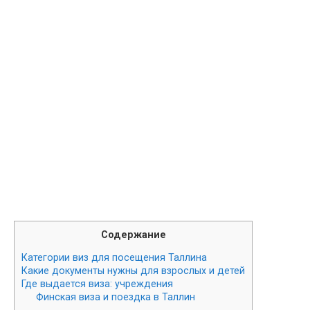
Содержание
Категории виз для посещения Таллина
Какие документы нужны для взрослых и детей
Где выдается виза: учреждения
Финская виза и поездка в Таллин