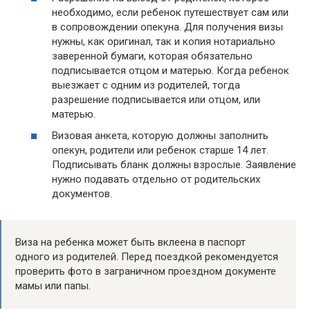
необходимо, если ребенок путешествует сам или
в сопровождении опекуна. Для получения визы
нужны, как оригинал, так и копия нотариально
заверенной бумаги, которая обязательно
подписывается отцом и матерью. Когда ребенок
выезжает с одним из родителей, тогда
разрешение подписывается или отцом, или
матерью.
Визовая анкета, которую должны заполнить
опекун, родители или ребенок старше 14 лет.
Подписывать бланк должны взрослые. Заявление
нужно подавать отдельно от родительских
документов.
Виза на ребенка может быть вклеена в паспорт
одного из родителей. Перед поездкой рекомендуется
проверить фото в заграничном проездном документе
мамы или папы.