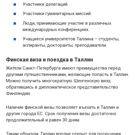
Участники делегаций.
Участники гуманитарных миссий.
Люди, принимающие участие в различных
международных конференциях.
Учащиеся университетов Таллина – студенты,
аспиранты, докторанты, преподаватели.
Финская виза и поездка в Таллин
Жители Санкт-Петербурга имеют преимущества перед
другими путешественниками, желающие попасть в Таллин.
Можно получить многократную Шенгенскую визу,
обратившись в дипломатическое представительство
Финляндии.
Наличие финской визы позволяет въехать в Таллин и
другие города ЕС. Срок получения визы достаточно
продолжительный и равен 30 дням.
Таким образом, Таллин вполне открыт для посещения