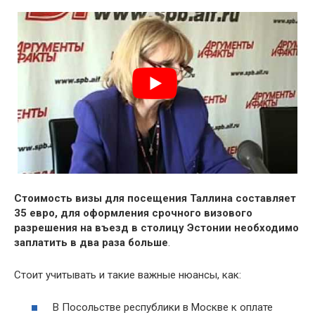
Стоимость визы для посещения Таллина составляет
35 евро, для оформления срочного визового
разрешения на въезд в столицу Эстонии необходимо
заплатить в два раза больше
.
Стоит учитывать и такие важные нюансы, как:
В Посольстве республики в Москве к оплате