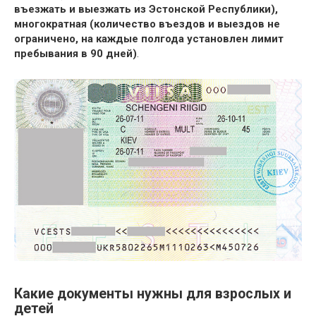
въезжать и выезжать из Эстонской Республики),
многократная (количество въездов и выездов не
ограничено, на каждые полгода установлен лимит
пребывания в 90 дней)
.
Какие документы нужны для взрослых и
детей