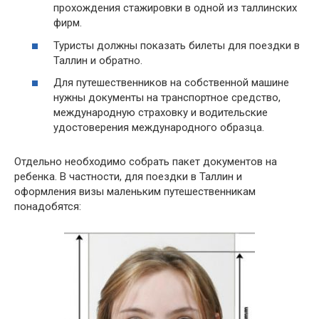
прохождения стажировки в одной из таллинских
фирм.
Туристы должны показать билеты для поездки в
Таллин и обратно.
Для путешественников на собственной машине
нужны документы на транспортное средство,
международную страховку и водительские
удостоверения международного образца.
Отдельно необходимо собрать пакет документов на
ребенка. В частности, для поездки в Таллин и
оформления визы маленьким путешественникам
понадобятся: