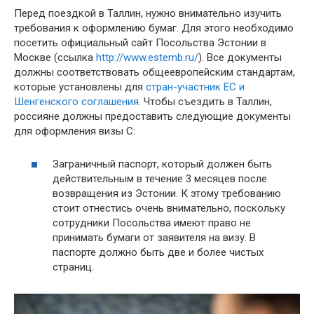
Перед поездкой в Таллин, нужно внимательно изучить
требования к оформлению бумаг. Для этого необходимо
посетить официальный сайт Посольства Эстонии в
Москве (ссылка
http://www.estemb.ru/
). Все документы
должны соответствовать общеевропейским стандартам,
которые установлены для
стран-участник ЕС и
Шенгенского соглашения
. Чтобы съездить в Таллин,
россияне должны предоставить следующие документы
для оформления визы С:
Заграничный паспорт, который должен быть
действительным в течение 3 месяцев после
возвращения из Эстонии. К этому требованию
стоит отнестись очень внимательно, поскольку
сотрудники Посольства имеют право не
принимать бумаги от заявителя на визу. В
паспорте должно быть две и более чистых
страниц.