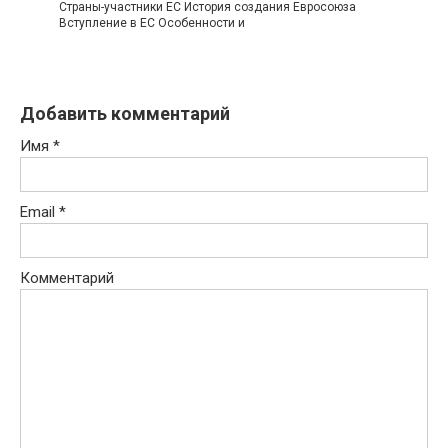
Страны-участники ЕС История создания Евросоюза
Вступление в ЕС Особенности и
Добавить комментарий
Имя
*
Email
*
Комментарий