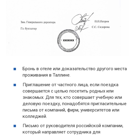
Бронь в отеле или доказательство другого места
проживания в Таллине.
Приглашение от частного лица, если поездка
совершается с целью посетить родных или
знакомых. Для тех, кто совершает учебную или
деловую поездку, понадобятся пригласительные
письма от компаний, фирм, университетов или
колледжей.
Письмо от руководителя российской компании,
который направляет сотрудника для