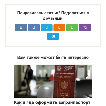
Понравилась статья? Поделиться с
друзьями:
Вам также может быть интересно
Как и где оформить загранпаспорт