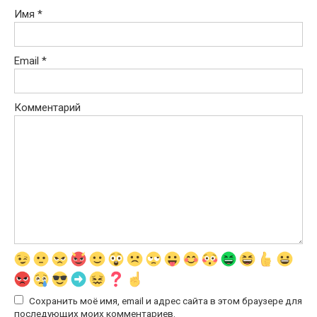
Имя
*
Email
*
Комментарий
Сохранить моё имя, email и адрес сайта в этом браузере для
последующих моих комментариев.