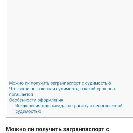
Можно ли получить загранпаспорт с судимостью
Что такое погашенная судимость, в какой срок она
погашается
Особенности оформления
Исключения для выезда за границу с непогашенной
судимостью
Можно ли получить загранпаспорт с