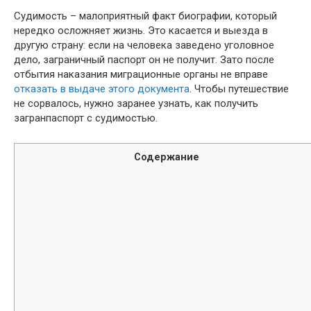
Судимость – малоприятный факт биографии, который
нередко осложняет жизнь. Это касается и выезда в
другую страну: если на человека заведено уголовное
дело, заграничный паспорт он не получит. Зато после
отбытия наказания миграционные органы не вправе
отказать в выдаче этого документа
. Чтобы путешествие
не сорвалось, нужно заранее узнать, как получить
загранпаспорт с судимостью.
Содержание