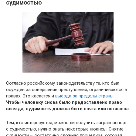
судимостью
Согласно российскому законодательству те, кто был
осужден за совершение преступления, ограничиваются в
правах. Это касается и
выезда за пределы страны
.
Чтобы человеку снова было предоставлено право
выезда, судимость должна быть снята или погашена
.
Тем, кто интересуется, можно ли получить загранпаспорт
с судимостью, нужно знать некоторые нюансы. Снятие
судимости – достаточно сложная процедура, которая