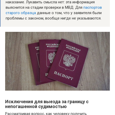
наказание. Лукавить смысла нет: эта информация
выяснится на стадии проверки в МВД. Для
паспортов
старого образца
данные о том, что у заявителя были
проблемы с законом, вообще нигде не указываются.
Исключения для выезда за границу с
непогашенной судимостью
Рассматривая вопрос, как человеку получить