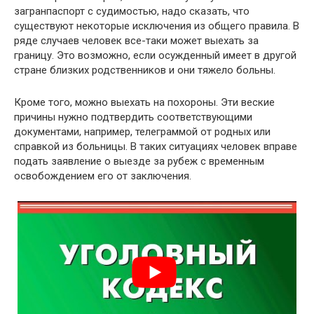
загранпаспорт с судимостью, надо сказать, что
существуют некоторые исключения из общего правила. В
ряде случаев человек все-таки может выехать за
границу. Это возможно, если осужденный имеет в другой
стране близких родственников и они тяжело больны.
Кроме того, можно выехать на похороны. Эти веские
причины нужно подтвердить соответствующими
документами, например, телеграммой от родных или
справкой из больницы. В таких ситуациях человек вправе
подать заявление о выезде за рубеж с временным
освобождением его от заключения.