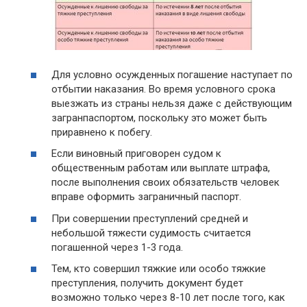
Для условно осужденных погашение наступает по
отбытии наказания. Во время условного срока
выезжать из страны нельзя даже с действующим
загранпаспортом, поскольку это может быть
приравнено к побегу.
Если виновный приговорен судом к
общественным работам или выплате штрафа,
после выполнения своих обязательств человек
вправе оформить заграничный паспорт.
При совершении преступлений средней и
небольшой тяжести судимость считается
погашенной через 1-3 года.
Тем, кто совершил тяжкие или особо тяжкие
преступления, получить документ будет
возможно только через 8-10 лет после того, как