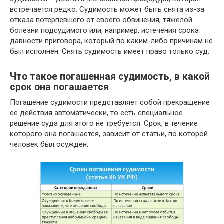
встречается редко. Судимость может быть снята из-за
отказа потерпевшего от своего обвинения, тяжелой
болезни подсудимого или, например, истечения срока
давности приговора, который по каким-либо причинам не
был исполнен. Снять судимость имеет право только суд.
Что такое погашенная судимость, в какой
срок она погашается
Погашение судимости представляет собой прекращение
ее действия автоматически, то есть специальное
решение суда для этого не требуется. Срок, в течение
которого она погашается, зависит от статьи, по которой
человек был осужден: