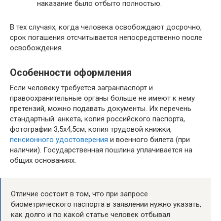
наказание было отбыто полностью.
В тех случаях, когда человека освобождают досрочно,
срок погашения отсчитывается непосредственно после
освобождения.
Особенности оформления
Если человеку требуется загранпаспорт и
правоохранительные органы больше не имеют к нему
претензий, можно подавать документы. Их перечень
стандартный: анкета, копия российского паспорта,
фотографии 3,5х4,5см, копия трудовой книжки,
пенсионного удостоверения
и военного билета (при
наличии). Государственная пошлина уплачивается на
общих основаниях.
Отличие состоит в том, что при запросе
биометрического паспорта в заявлении нужно указать,
как долго и по какой статье человек отбывал