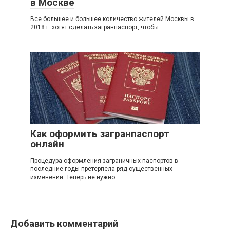
в Москве
Все большее и большее количество жителей Москвы в
2018 г. хотят сделать загранпаспорт, чтобы
Как оформить загранпаспорт
онлайн
Процедура оформления заграничных паспортов в
последние годы претерпела ряд существенных
изменений. Теперь не нужно
Добавить комментарий