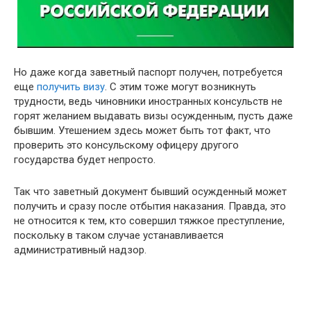
Но даже когда заветный паспорт получен, потребуется
еще
получить визу
. С этим тоже могут возникнуть
трудности, ведь чиновники иностранных консульств не
горят желанием выдавать визы осужденным, пусть даже
бывшим. Утешением здесь может быть тот факт, что
проверить это консульскому офицеру другого
государства будет непросто.
Так что заветный документ бывший осужденный может
получить и сразу после отбытия наказания. Правда, это
не относится к тем, кто совершил тяжкое преступление,
поскольку в таком случае устанавливается
административный надзор.