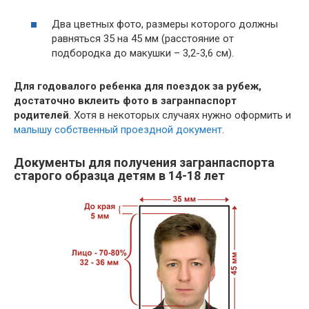
Два цветных фото, размеры которого должны
равняться 35 на 45 мм (расстояние от
подбородка до макушки – 3,2-3,6 см).
Для годовалого ребенка для поездок за рубеж,
достаточно вклеить фото в загранпаспорт
родителей
. Хотя в некоторых случаях нужно оформить и
малышу собственный проездной документ
.
Документы для получения загранпаспорта
старого образца детям в 14-18 лет