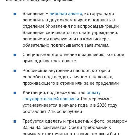
Заявление –
визовая анкета
, которую надо
заполнить в двух экземплярах и подавать в
отделение Управления по вопросам миграции.
Заявление скачивается на сайте учреждения,
заполняется вручную или на компьютере,
обязательно подписывается заявителем.
Специальное дополнение к заявлению, которое
прикладывается к анкете.
Российский внутренний паспорт, который
способен подтвердить личность человека,
проживающего в стране или за ее пределами.
Квитанция, подтверждающая
оплату
государственной пошлины
. Размер суммы
устанавливается в начале года, и в 2026 году
составляет 2 тысячи рублей.
Требуется сделать и три цветных фото, размером
3,5 на 4,5 сантиметра. Среди требований к
снимкам стоит учитывать такие: должны быть