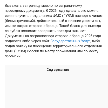
Выезжать за границу можно по заграничному
проездному документу. В 2026 году сделать это можно,
если получить в отделениях ФМС (ГУВМ) паспорт с чипом
(биометрический), действительный в течение десяти лет,
или же загран старого образца. Такой бланк для выезда
за рубеж позволит совершать поездки пять лет.
Документы на загранпаспорт старого образца 2026 года
подаются либо через сайт
Государственных Услуг
, либо
подав заявку на посещение территориального отделения
ФМС (ГУВМ) России по месту проживания или по месту
прописки.
Содержание