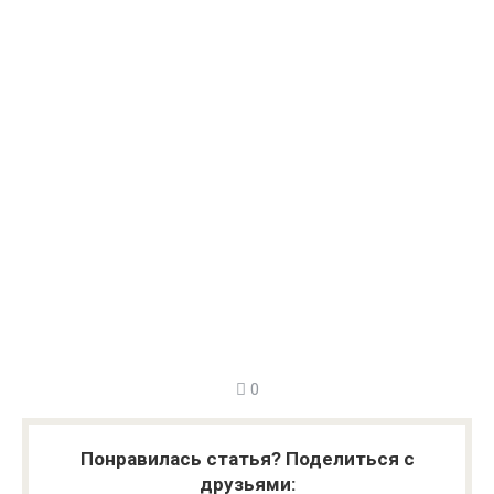
0
Понравилась статья? Поделиться с
друзьями: