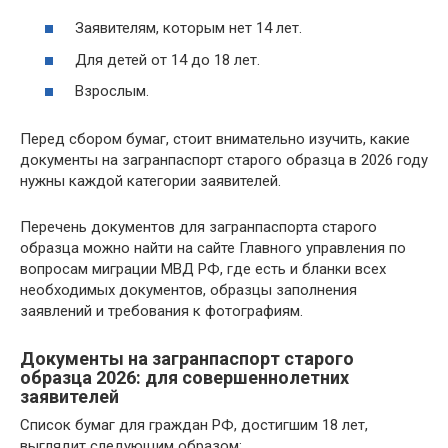
Заявителям, которым нет 14 лет.
Для детей от 14 до 18 лет.
Взрослым.
Перед сбором бумаг, стоит внимательно изучить, какие
документы на загранпаспорт старого образца в 2026 году
нужны каждой категории заявителей.
Перечень документов для загранпаспорта старого
образца можно найти на сайте Главного управления по
вопросам миграции МВД РФ, где есть и бланки всех
необходимых документов, образцы заполнения
заявлений и требования к фотографиям.
Документы на загранпаспорт старого
образца 2026: для совершеннолетних
заявителей
Список бумаг для граждан РФ, достигшим 18 лет,
выглядит следующим образом: