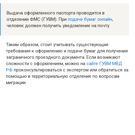
Выдача оформленного паспорта проводится в
отделении ФМС (ГУВМ). При
подаче бумаг онлайн
,
человек должен получить уведомление на почту.
Таким образом, стоит учитывать существующие
требования к оформлению и подаче бумаг для получения
заграничного проездного документа. Если возникают
сложности с оформлением, можно на
сайте ГУВМ МВД
РФ
проконсультироваться с экспертом или обратиться за
помощью в территориальную отделение по вопросам
миграции.