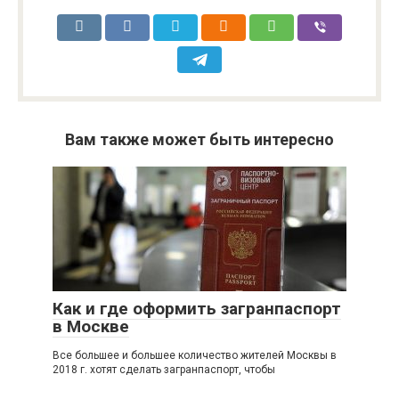
Вам также может быть интересно
Как и где оформить загранпаспорт
в Москве
Все большее и большее количество жителей Москвы в
2018 г. хотят сделать загранпаспорт, чтобы