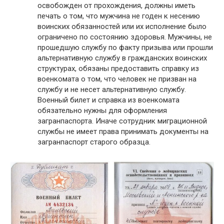
освобожден от прохождения, должны иметь
печать о том, что мужчина не годен к несению
воинских обязанностей или их исполнение было
ограничено по состоянию здоровья. Мужчины, не
прошедшую службу по факту призыва или прошли
альтернативную службу в гражданских воинских
структурах, обязаны предоставить справку из
военкомата о том, что человек не призван на
службу и не несет альтернативную службу.
Военный билет и справка из военкомата
обязательно нужны для оформления
загранпаспорта. Иначе сотрудник миграционной
службы не имеет права принимать документы на
загранпаспорт старого образца.