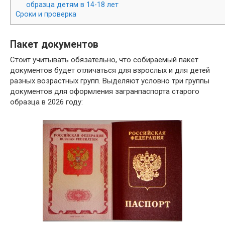
образца детям в 14-18 лет
Сроки и проверка
Пакет документов
Стоит учитывать обязательно, что собираемый пакет
документов будет отличаться для взрослых и для детей
разных возрастных групп. Выделяют условно три группы
документов для оформления загранпаспорта старого
образца в 2026 году: