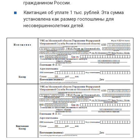
гражданином России.
Квитанция об уплате 1 тыс. рублей. Эта сумма
установлена как размер госпошлины для
несовершеннолетних детей.