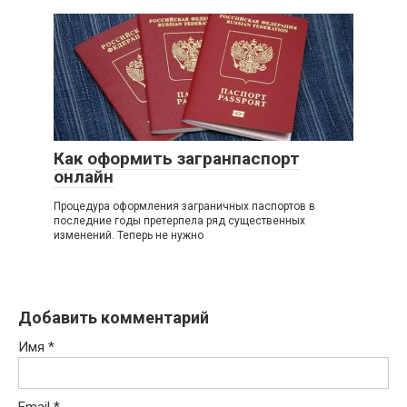
Как оформить загранпаспорт
онлайн
Процедура оформления заграничных паспортов в
последние годы претерпела ряд существенных
изменений. Теперь не нужно
Добавить комментарий
Имя
*
Email
*