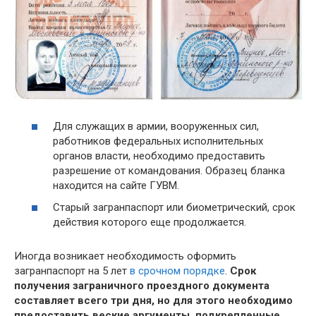
Для служащих в армии, вооруженных сил,
работников федеральных исполнительных
органов власти, необходимо предоставить
разрешение от командования. Образец бланка
находится на сайте ГУВМ.
Старый загранпаспорт или биометрический, срок
действия которого еще продолжается.
Иногда возникает необходимость оформить
загранпаспорт на 5 лет
в срочном порядке
.
Срок
получения заграничного проездного документа
составляет всего три дня, но для этого необходимо
предоставить веские аргументы, подкрепленные