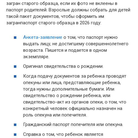
загран старого образца, если их фото не вклеены в
паспорт родителей. Взрослые должны собрать для детей
такой пакет документов, чтобы оформить им
загранпаспорт старого образца в 2026 году:
Анкета-заявление
о том, что паспорт нужно
выдать лицу, не достигшему совершеннолетнего
возраста. Пишется и подается в одном
экземпляре.
Оригинал свидетельства о рождении.
Когда подачу документов за ребенка проводят
опекуны или лица, представляющие ребенка,
тогда нужны дополнительные бумаги. Или
свидетельство о рождении ребенка, или
свидетельство-акт из органов опеки, о том, что
конкретный человек официально назначен на
роль опекуна или попечителя.
Гражданский паспорт попечителя или опекуна.
Справка о том, что ребенок является