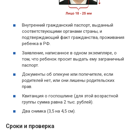
Внутренний гражданский паспорт, выданный
соответствующими органами страны, и
подтверждающий факт гражданства, проживания
ребенка в РФ.
Заявление, написанное в одном экземпляре, о
том, что ребенок просит выдать ему заграничный
паспорт.
Документы об опекуне или попечителе, если
родителей нет, или они лишены родительских
прав.
Квитанция о госпошлине (для этой возрастной
группы сумма равна 2 тыс. рублей).
Два снимка (3,5 на 4,5 см).
Сроки и проверка