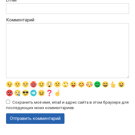
Комментарий
Сохранить моё имя, email и адрес сайта в этом браузере для
последующих моих комментариев.