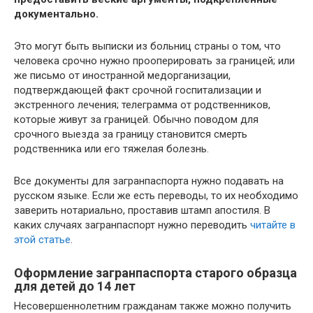
документально.
Это могут быть выписки из больниц страны о том, что
человека срочно нужно прооперировать за границей; или
же письмо от иностранной медорганизации,
подтверждающей факт срочной госпитализации и
экстренного лечения; телеграмма от родственников,
которые живут за границей. Обычно поводом для
срочного выезда за границу становится смерть
родственника или его тяжелая болезнь.
Все документы для загранпаспорта нужно подавать на
русском языке. Если же есть переводы, то их необходимо
заверить нотариально, проставив штамп апостиля. В
каких случаях загранпаспорт нужно переводить
читайте в
этой статье
.
Оформление загранпаспорта старого образца
для детей до 14 лет
Несовершеннолетним гражданам также можно получить