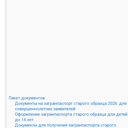
Пакет документов
Документы на загранпаспорт старого образца 2026: для
совершеннолетних заявителей
Оформление загранпаспорта старого образца для детей
до 14 лет
Документы для получения загранпаспорта старого