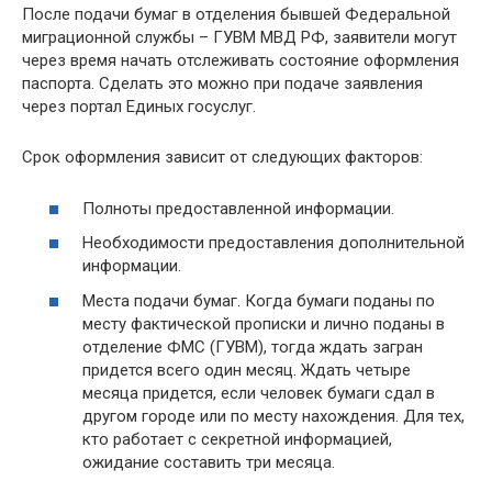
После подачи бумаг в отделения бывшей Федеральной
миграционной службы – ГУВМ МВД РФ, заявители могут
через время начать отслеживать состояние оформления
паспорта. Сделать это можно при подаче заявления
через портал Единых госуслуг.
Срок оформления зависит от следующих факторов:
Полноты предоставленной информации.
Необходимости предоставления дополнительной
информации.
Места подачи бумаг. Когда бумаги поданы по
месту фактической прописки и лично поданы в
отделение ФМС (ГУВМ), тогда ждать загран
придется всего один месяц. Ждать четыре
месяца придется, если человек бумаги сдал в
другом городе или по месту нахождения. Для тех,
кто работает с секретной информацией,
ожидание составить три месяца.