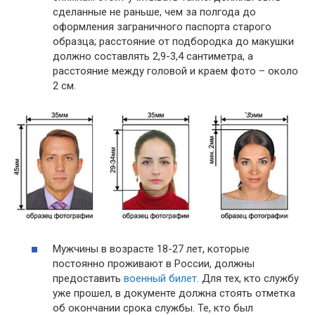
сделанные не раньше, чем за полгода до
оформления заграничного паспорта старого
образца; расстояние от подбородка до макушки
должно составлять 2,9-3,4 сантиметра, а
расстояние между головой и краем фото – около
2 см.
Мужчины в возрасте 18-27 лет, которые
постоянно проживают в России, должны
предоставить
военный билет
. Для тех, кто службу
уже прошел, в документе должна стоять отметка
об окончании срока службы. Те, кто был