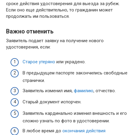
сроке действия удостоверения для выезда за рубеж.
Если оно еще действительно, то гражданин может
продолжать им пользоваться.
Важно отменить
Заявитель подает заявку на получение нового
удостоверения, если:
Старое утеряно
или украдено.
В предыдущем паспорте закончились свободные
странички.
Заявитель изменил имя,
фамилию
, отчество.
Старый документ испорчен.
Заявитель кардинально изменил внешность и его
сложно узнать по фото в удостоверении.
В любое время до
окончания действия