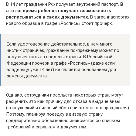
В 14 лет гражданин РФ получает внутренний паспорт.
В
это же время ребенок получает возможность
расписываться в своих документах
. В загранпаспортах
нового образца в графе «Роспись» стоит прочерк.
Если удостоверение действительное, в нем много
чистых страничек, гражданин по-прежнему может по
нему выезжать за пределы страны. В Российской
Федерации прочерк в графе «Роспись» (даже если
владельцу уже 14 лет) не является основанием для
замены документа.
Однако, сотрудники посольств некоторых стран, могут
расценить это как причину для отказа в выдаче визы
(консульский и визовый сбор при этом не возвращаются).
Поэтому, планируя поездку в визовую страну,
предварительно обязательно знакомятся со списком
требований к справкам и документам.