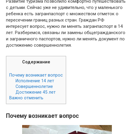
Развитие туризма позволило комфортно путешествовать
с детьми. Сейчас уже не удивительно, что у маленького
ребенка есть загранпаспорт с множеством отметок о
пересечении границ разных стран. Граждан РФ
интересует вопрос, нужно ли менять загранпаспорт в 14
лет. Разберемся, связаны ли замены общегражданского
и заграничного паспортов, нужно ли менять документ по
достижению совершеннолетия.
Содержание
Почему возникает вопрос
Исполнение 14 лет
Совершеннолетие
Достижение 45 лет
Важно отменить
Почему возникает вопрос