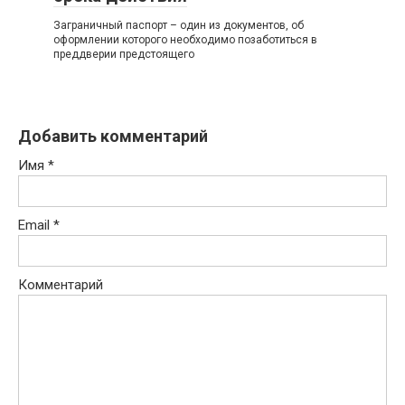
Заграничный паспорт – один из документов, об
оформлении которого необходимо позаботиться в
преддверии предстоящего
Добавить комментарий
Имя
*
Email
*
Комментарий