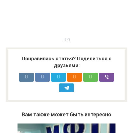
0
Понравилась статья? Поделиться с
друзьями:
Вам также может быть интересно