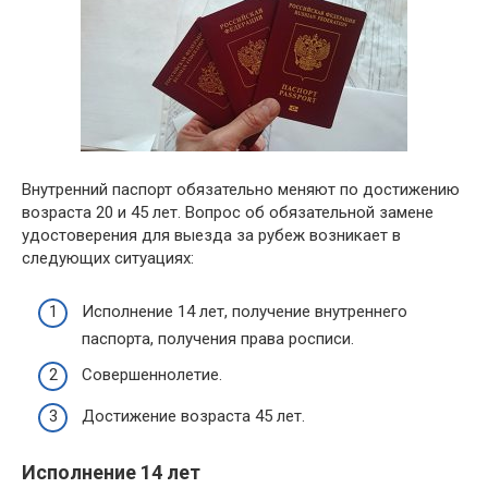
Внутренний паспорт обязательно меняют по достижению
возраста 20 и 45 лет. Вопрос об обязательной замене
удостоверения для выезда за рубеж возникает в
следующих ситуациях:
Исполнение 14 лет, получение внутреннего
паспорта, получения права росписи.
Совершеннолетие.
Достижение возраста 45 лет.
Исполнение 14 лет