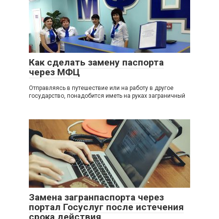
Как сделать замену паспорта
через МФЦ
Отправляясь в путешествие или на работу в другое
государство, понадобится иметь на руках заграничный
Замена загранпаспорта через
портал Госуслуг после истечения
срока действия