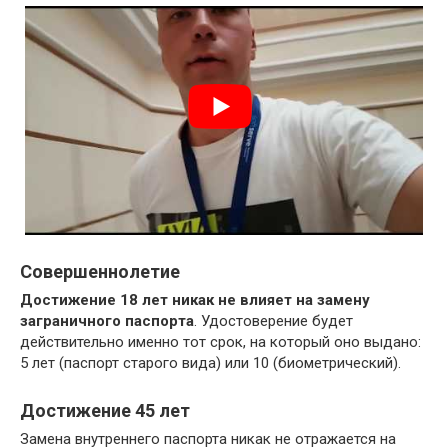
Совершеннолетие
Достижение 18 лет никак не влияет на замену
заграничного паспорта
. Удостоверение будет
действительно именно тот срок, на который оно выдано:
5 лет (паспорт старого вида) или 10 (биометрический).
Достижение 45 лет
Замена внутреннего паспорта никак не отражается на