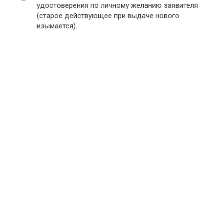
удостоверения по личному желанию заявителя
(старое действующее при выдаче нового
изымается).