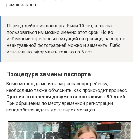
рамок закона.
Период действия паспорта 5 или 10 лет, а значит
пользоваться им можно именно этот срок. Но во
избежание стрессовых ситуаций на границе, паспорт с
неактуальной фотографией можно и заменить. Либо
изначально оформлять только на 5 лет.
Процедура замены паспорта
Выяснив, когда менять загранпаспорт ребенку,
необходимо также объяснить, как происходит процесс.
Срок изготовления документа составляет 30 дней
.
При обращении по месту временной регистрации
понадобится ждать до четырех месяцев.