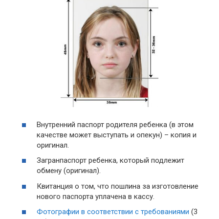
Внутренний паспорт родителя ребенка (в этом
качестве может выступать и опекун) – копия и
оригинал.
Загранпаспорт ребенка, который подлежит
обмену (оригинал).
Квитанция о том, что пошлина за изготовление
нового паспорта уплачена в кассу.
Фотографии в соответствии с требованиями
(3