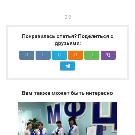
0
Понравилась статья? Поделиться с
друзьями:
Вам также может быть интересно