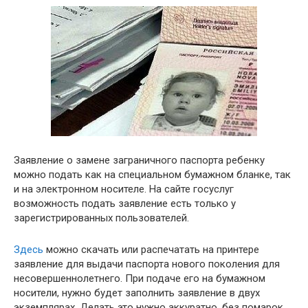
Заявление о замене заграничного паспорта ребенку
можно подать как на специальном бумажном бланке, так
и на электронном носителе. На сайте госуслуг
возможность подать заявление есть только у
зарегистрированных пользователей.
Здесь
можно скачать или распечатать на принтере
заявление для выдачи паспорта нового поколения для
несовершеннолетнего. При подаче его на бумажном
носители, нужно будет заполнить заявление в двух
экземплярах. Делать это нужно аккуратно, без помарок,