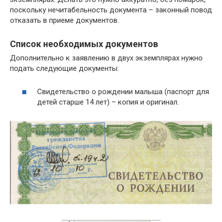
поскольку нечитабельность документа – законный повод
отказать в приеме документов.
Список необходимых документов
Дополнительно к заявлению в двух экземплярах нужно
подать следующие документы:
Свидетельство о рождении малыша (паспорт для
детей старше 14 лет) – копия и оригинал.