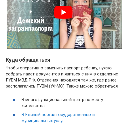
Куда обращаться
Чтобы оперативно заменить паспорт ребенку, нужно
собрать пакет документов и явиться с ним в отделение
ГУВМ МВД РФ. Отделения находятся там же, где ранее
располагались ГУВМ (УФМС). Также можно обратиться:
В многофункциональный центр по месту
жительства.
В Единый портал государственных и
муниципальных услуг
.