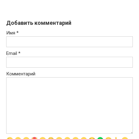
Добавить комментарий
Имя
*
Email
*
Комментарий