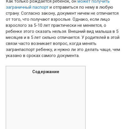
Как только рождается ребенок, он
может получить
заграничный паспорт
и отправиться по нему в любую
страну. Согласно закону, документ ничем не отличается
от того, что получают взрослые. Однако, если лицо
взрослого за 5-10 лет практически не меняется, о
ребенке этого сказать нельзя. Внешний вид малыша в 5
месяцев и в 5 лет сильно отличается. У родителей в этой
связи часто возникает вопрос, когда менять
загранпаспорт ребенку, и нужно ли это делать чаще, чем
указано в сроках самого документа.
Содержание