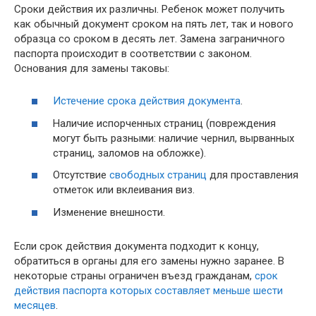
Сроки действия их различны. Ребенок может получить
как обычный документ сроком на пять лет, так и нового
образца со сроком в десять лет. Замена заграничного
паспорта происходит в соответствии с законом.
Основания для замены таковы:
Истечение срока действия документа
.
Наличие испорченных страниц (повреждения
могут быть разными: наличие чернил, вырванных
страниц, заломов на обложке).
Отсутствие
свободных страниц
для проставления
отметок или вклеивания виз.
Изменение внешности.
Если срок действия документа подходит к концу,
обратиться в органы для его замены нужно заранее. В
некоторые страны ограничен въезд гражданам,
срок
действия паспорта которых составляет меньше шести
месяцев
.