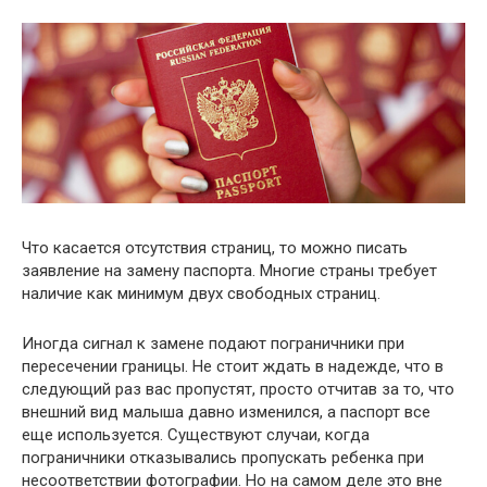
Что касается отсутствия страниц, то можно писать
заявление на замену паспорта. Многие страны требует
наличие как минимум двух свободных страниц.
Иногда сигнал к замене подают пограничники при
пересечении границы. Не стоит ждать в надежде, что в
следующий раз вас пропустят, просто отчитав за то, что
внешний вид малыша давно изменился, а паспорт все
еще используется. Существуют случаи, когда
пограничники отказывались пропускать ребенка при
несоответствии фотографии. Но на самом деле это вне