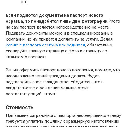
шт).
Если подаются документы на паспорт нового
образца, то понадобится лишь две фотографии
. Фото
на сам паспорт делается непосредственно на месте.
Подавать документы можно и в специализированные
компании, но им придется доплатить за услуги. Делая
копию с паспорта опекуна или родителя
, обязательно
скопируйте главную страницу с фото и страницу со
штампом о прописке.
Решив оформить паспорт нового поколения, помните, что
несовершеннолетний гражданин должен будет
подтвердить свое гражданство. Убедитесь, что в
свидетельстве о рождении малыша стоит
соответствующий штамп.
Стоимость
При замене заграничного паспорта несовершеннолетнему
требуется уплатить пошлину, соразмерную изготовлению