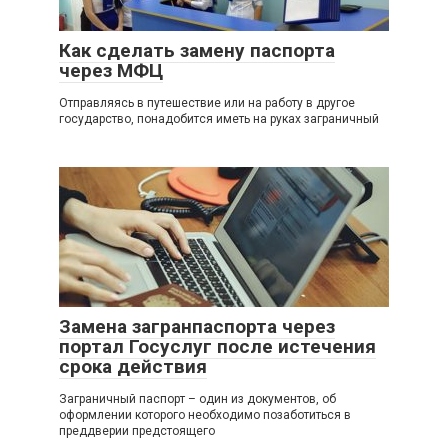
Как сделать замену паспорта
через МФЦ
Отправляясь в путешествие или на работу в другое
государство, понадобится иметь на руках заграничный
Замена загранпаспорта через
портал Госуслуг после истечения
срока действия
Заграничный паспорт – один из документов, об
оформлении которого необходимо позаботиться в
преддверии предстоящего